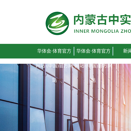
华体会·体育官方网站·(中国)官方网站
华体会·体育官方
华体会·体育官方
新
网站·(中国)官方网
网站·(中国)官方网
站
站