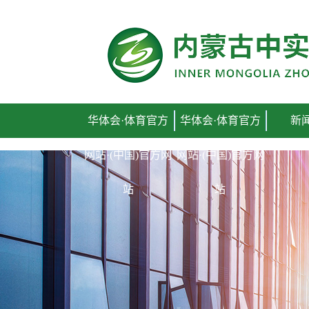
华体会·体育官方网站·(中国)官方网站
华体会·体育官方
华体会·体育官方
新
网站·(中国)官方网
网站·(中国)官方网
站
站