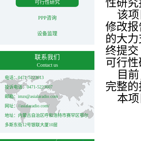
性研究
可行性研究
该项
PPP咨询
修改报
设备监理
的大力
终提交
联系我们
可行性
Contact us
目前
电话：0471-5223613
完整的
投诉电话：0471-5223607
本项
邮箱：imzs@asialaradio.com
网址：//asialaradio.com/
地址：内蒙古自治区呼和浩特市赛罕区鄂尔
多斯东街12号银联大厦10层