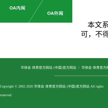
本文
可，不
华体会·体育官方网站·(中国)官方网站
/
华体会·体育官方
Copyright © 2002-2026 华体会·体育官方网站·(中国)官方网站 All rights
reserved.