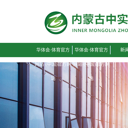
华体会·体育官方网站·(中国)官方网站
华体会·体育官方
华体会·体育官方
新
网站·(中国)官方网
网站·(中国)官方网
站
站