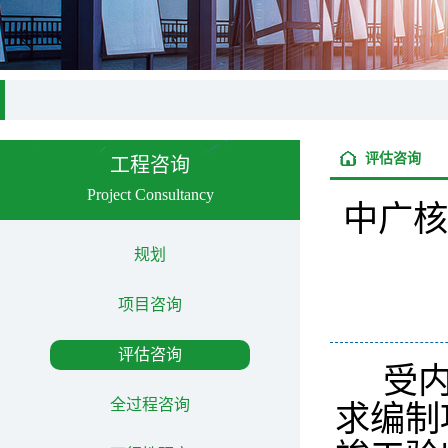
评估咨询
工程咨询
Project Consultancy
中广核
规划
项目咨询
评估咨询
受
全过程咨询
求编制