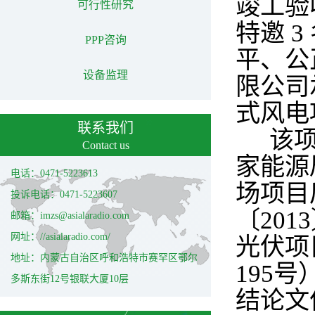
竣工验
可行性研究
特邀 
PPP咨询
平、公
设备监理
限公司
式风电
联系我们
该
Contact us
家能源
电话：0471-5223613
场项目
投诉电话：0471-5223607
〔20
邮箱：imzs@asialaradio.com
网址：//asialaradio.com/
光伏项
地址：内蒙古自治区呼和浩特市赛罕区鄂尔
195
多斯东街12号银联大厦10层
结论文