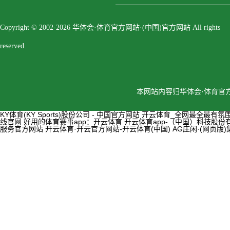
Copyright © 2002-2026 华体会·体育官方网站·(中国)官方网站 All rights
reserved.
本网站内容归华体会·体育官
KY体育(KY Sports)股份公司 - 中国官方网站
开云体育_全网最全最有氛
线官网
好用的体育赛事app：开云体育
开云体育app-（中国）科技股份
服务官方网站
开云体育·开云官方网站-开云体育(中国)
AG庄闲·(网页版