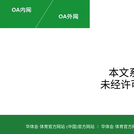
本文
未经许
华体会·体育官方网站·(中国)官方网站
/
华体会·体育官方