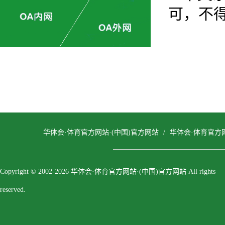
可，不
华体会·体育官方网站·(中国)官方网站
/
华体会·体育官方
Copyright © 2002-2026 华体会·体育官方网站·(中国)官方网站 All rights
reserved.