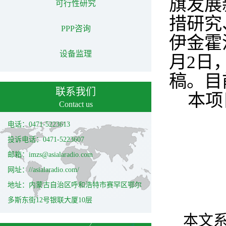
旗发展
可行性研究
措研究
PPP咨询
伊金霍
设备监理
月2日
稿。目
联系我们
本项
Contact us
电话：0471-5223613
投诉电话：0471-5223607
邮箱：imzs@asialaradio.com
网址：//asialaradio.com/
地址：内蒙古自治区呼和浩特市赛罕区鄂尔
多斯东街12号银联大厦10层
本文