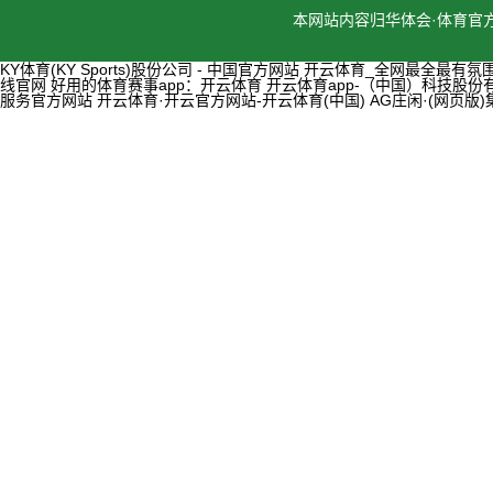
本网站内容归华体会·体育官
KY体育(KY Sports)股份公司 - 中国官方网站
开云体育_全网最全最有氛
线官网
好用的体育赛事app：开云体育
开云体育app-（中国）科技股份
服务官方网站
开云体育·开云官方网站-开云体育(中国)
AG庄闲·(网页版