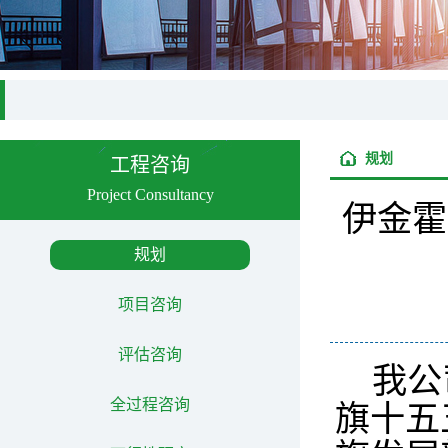
规划
工程咨询
Project Consultancy
伊金霍
规划
项目咨询
评估咨询
我公
全过程咨询
旗十五