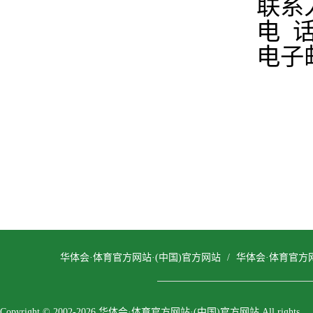
联系
电 话：
电子邮
华体会·体育官方网站·(中国)官方网站
/
华体会·体育官方
Copyright © 2002-2026 华体会·体育官方网站·(中国)官方网站 All rights