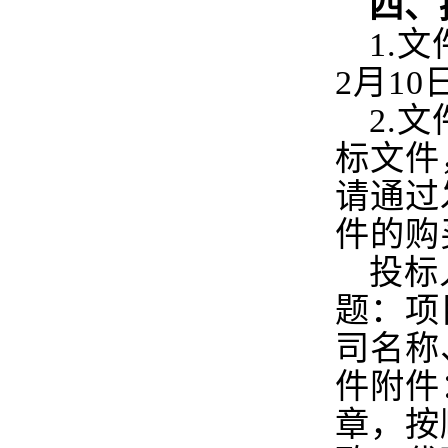
四、
1.文
2月10
2.
标文件
请通过发
件的购
投标
题：项
司名称
件附件
章，按