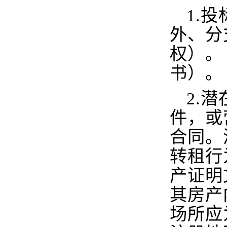
1.
外、分
权）。
书）。
2.
件，或
合同。
转租行
产证明
其房产
场所应