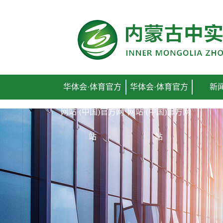
华体会·体育官方网站·(中国)官方网站
华体会·体育官方
华体会·体育官方
新
网站·(中国)官方网
网站·(中国)官方网
站
站