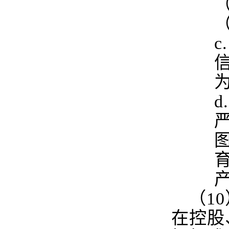
（
c.
d.
图
（1
在控股