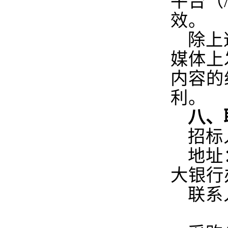
平台（/
效。
除上
媒体上
内容的
利。
八、
招标
地址
大银行
联系