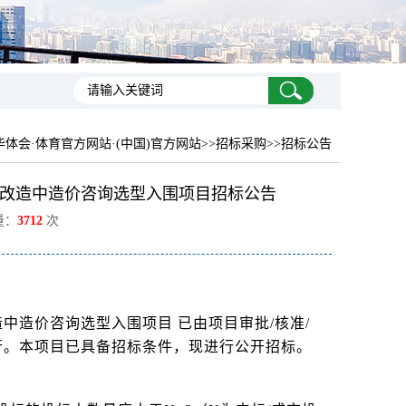
华体会·体育官方网站·(中国)官方网站
>>招标采购>>招标公告
改造中造价咨询选型入围项目招标公告
量：
3712
次
中造价咨询选型入围项目 已由项目审批/核准/
行。本项目已具备招标条件，现进行公开招标。