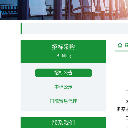
招标采购
Bidding
招标公告
中标公示
国际贸易代理
备案
联系我们