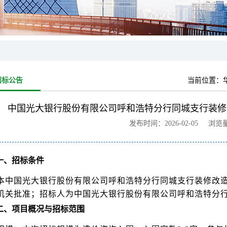
招标公告
当前位置：
中国光大银行股份有限公司呼和浩特分行同城支行装修
发布时间：2026-02-05 浏览
一、招标条件
本中国光大银行股份有限公司呼和浩特分行同城支行装修改造
机关批准；招标人为中国光大银行股份有限公司呼和浩特分
二、项目概况与招标范围