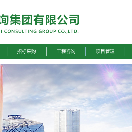
招标采购
工程咨询
项目管理