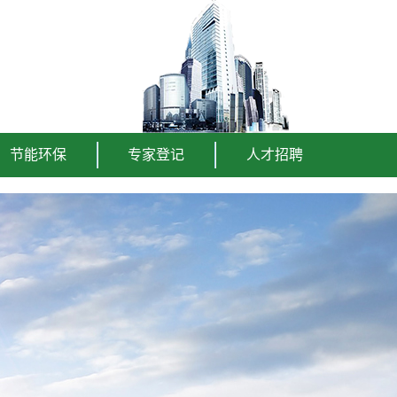
节能环保
专家登记
人才招聘