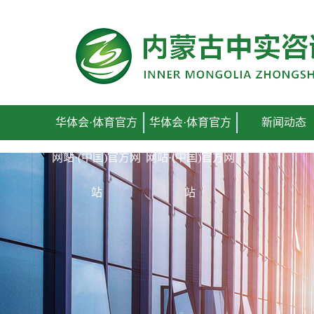
华体会·体育官方网站·(中国)官方网站
华体会·体育官方
华体会·体育官方
新闻动态
网站·(中国)官方网
网站·(中国)官方网
站
站