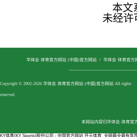
本文
未经许
华体会·体育官方网站·(中国)官方网站
/
华体会·体育官方
Copyright © 2002-2026 华体会·体育官方网站·(中国)官方网站 All rights
reserved.
本网站内容归华体会·体育官
KY体育(KY Sports)股份公司 - 中国官方网站
开云体育_全网最全最有氛