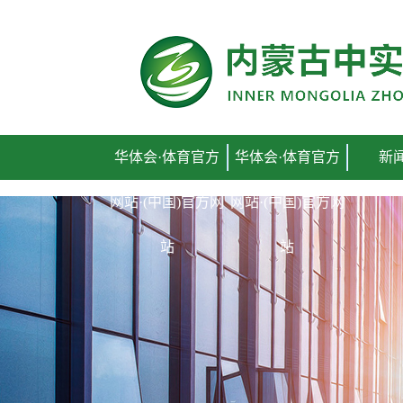
华体会·体育官方网站·(中国)官方网站
华体会·体育官方
华体会·体育官方
新
网站·(中国)官方网
网站·(中国)官方网
站
站