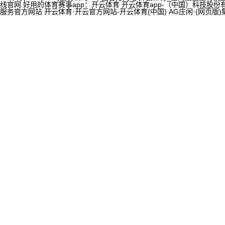
线官网
好用的体育赛事app：开云体育
开云体育app-（中国）科技股份
服务官方网站
开云体育·开云官方网站-开云体育(中国)
AG庄闲·(网页版