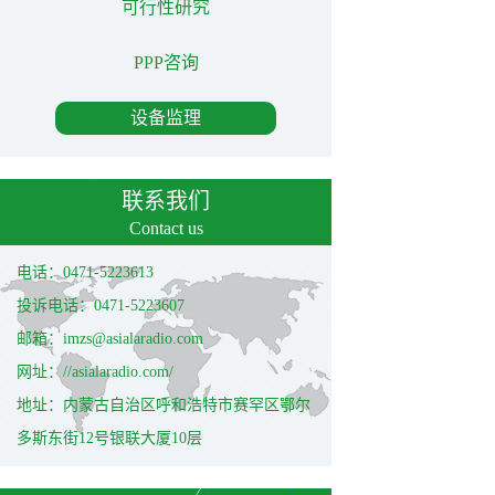
可行性研究
PPP咨询
设备监理
联系我们
Contact us
电话：0471-5223613
投诉电话：0471-5223607
邮箱：imzs@asialaradio.com
网址：//asialaradio.com/
地址：内蒙古自治区呼和浩特市赛罕区鄂尔
多斯东街12号银联大厦10层