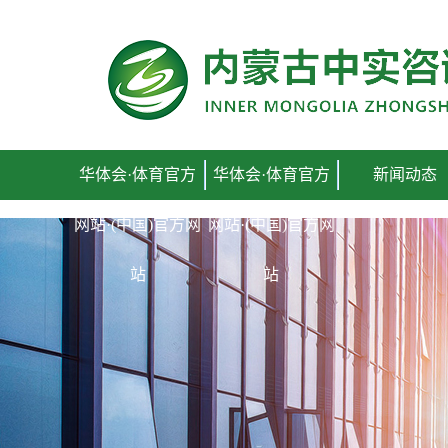
华体会·体育官方网站·(中国)官方网站
华体会·体育官方
华体会·体育官方
新闻动态
网站·(中国)官方网
网站·(中国)官方网
站
站