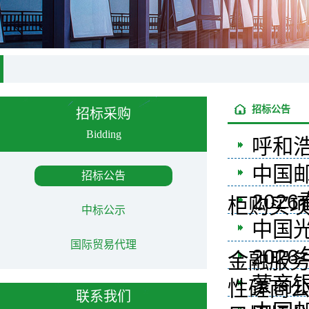
招标公告
招标采购
Bidding
呼和
中国
招标公告
202
柜购买
中标公示
中国
国际贸易代理
20
金融服
蒙商
性磋商
联系我们