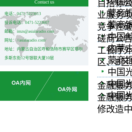
中国
目招标
Contact us
蒙商银
业服务
电话：0471-5223613
蒙商
投诉电话：0471-5223607
竞争性
邮箱：imzs@asialaradio.com
中国
磋商公
网址：//asialaradio.com/
内蒙
工餐厅
地址：内蒙古自治区呼和浩特市赛罕区鄂尔
蒙商
多斯东街12号银联大厦10层
区、B区
中国
中国
金融服
中国
金融服
修改造